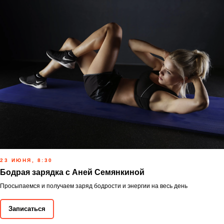
23 ИЮНЯ, 8:30
Бодрая зарядка с Аней Семянкиной
Просыпаемся и получаем заряд бодрости и энергии на весь день
Записаться