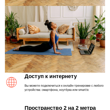
Доступ к интернету
Вы можете подключиться к онлайн-тренировке с любого
устройства: смартфона, ноутбука или smart.tv.
Пространство 2 на 2 метра