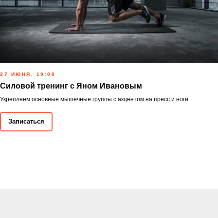
27 ИЮНЯ, 19:00
Силовой тренинг с Яном Ивановым
Укрепляем основные мышечные группы с акцентом на пресс и ноги
Записаться