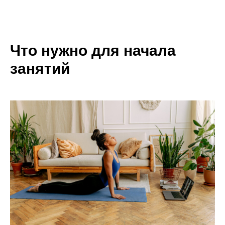
Что нужно для начала
занятий