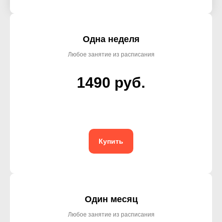
Одна неделя
Любое занятие из расписания
1490 руб.
Купить
Один месяц
Любое занятие из расписания