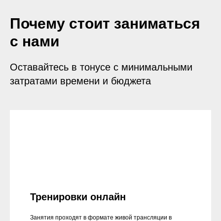
Почему стоит заниматься
с нами
Оставайтесь в тонусе с минимальными
затратами времени и бюджета
Тренировки онлайн
Занятия проходят в формате живой трансляции в