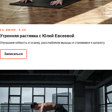
26 ИЮНЯ, 9:00
Утренняя растяжка с Юлей Евсеевой
Улучшаем гибкость и осанку, расслабляем мышцы и стремимся к шпагату
Записаться