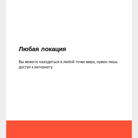
Любая локация
Вы можете находиться в любой точке мира, нужен лишь
доступ к интернету