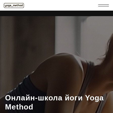
Онлайн-школа йоги Yoga
Method