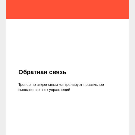
Обратная связь
Тренер по видео-связи контролирует правильное
выполнение всех упражнений