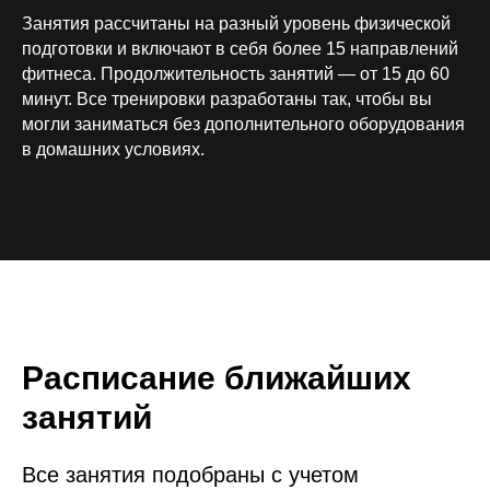
Занятия рассчитаны на разный уровень физической
подготовки и включают в себя более 15 направлений
фитнеса. Продолжительность занятий — от 15 до 60
минут. Все тренировки разработаны так, чтобы вы
могли заниматься без дополнительного оборудования
в домашних условиях.
Расписание ближайших
занятий
Все занятия подобраны с учетом