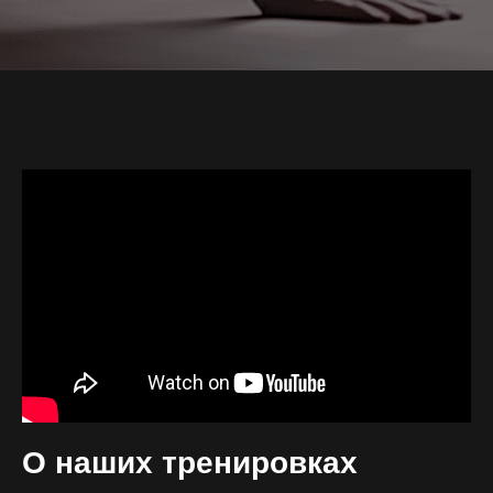
О наших тренировках