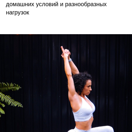
домашних условий и разнообразных
нагрузок