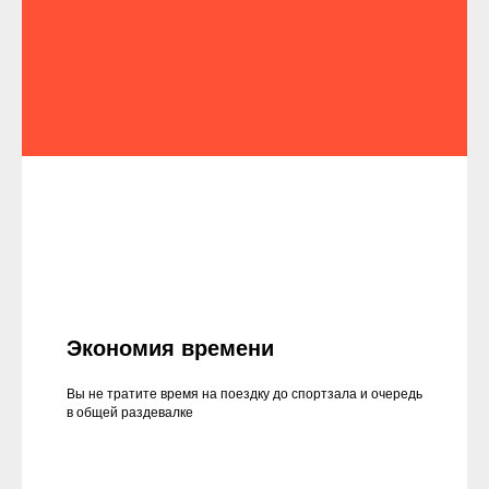
Экономия времени
Вы не тратите время на поездку до спортзала и очередь
в общей раздевалке