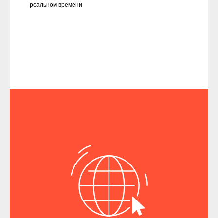
реальном времени