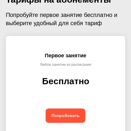
Попробуйте первое занятие бесплатно и
выберите удобный для себя тариф
Первое занятие
Любое занятие из расписания
Бесплатно
Попробовать