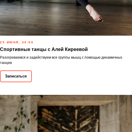
25 ИЮНЯ, 20:00
Спортивные танцы с Алей Киреевой
Разогреваемся и задействуем все группы мышц с помощью динамичных
танцев
Записаться