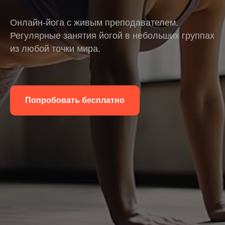
Онлайн-йога с живым преподавателем.
Регулярные занятия йогой в небольших группах
из любой точки мира.
Попробовать бесплатно