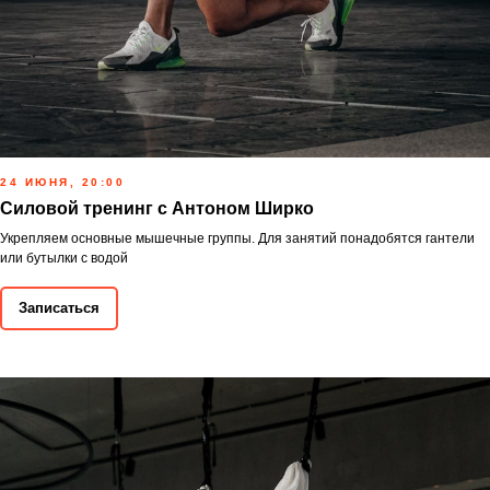
24 ИЮНЯ, 20:00
Силовой тренинг с Антоном Ширко
Укрепляем основные мышечные группы. Для занятий понадобятся гантели
или бутылки с водой
Записаться