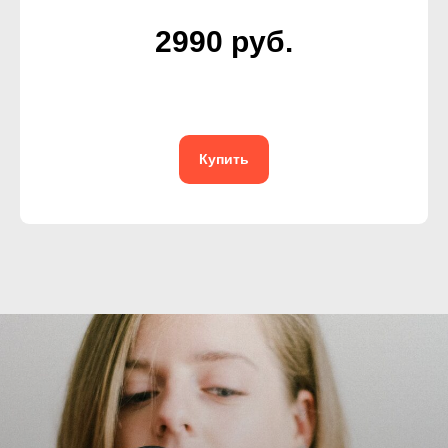
2990 руб.
Купить