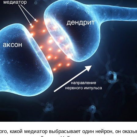
ого, какой медиатор выбрасывает один нейрон, он оказы