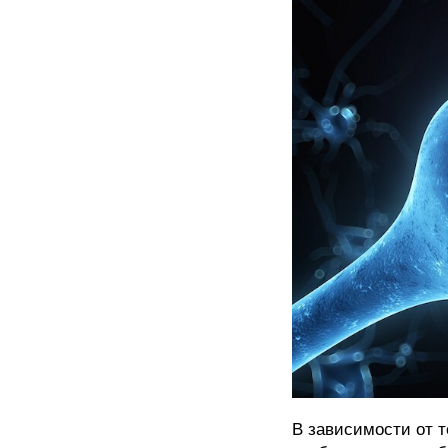
В зависимости от т