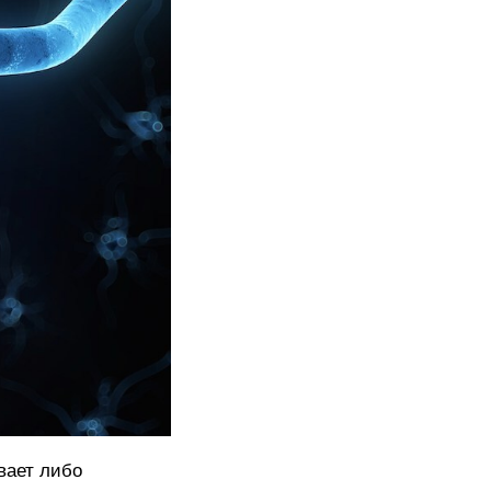
вает либо